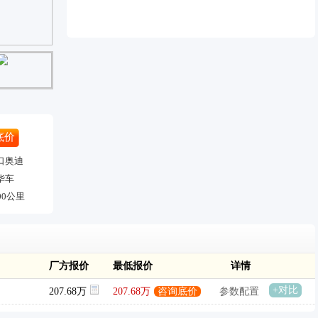
底价
口奥迪
华车
00公里
厂方报价
最低报价
详情
+对比
207.68万
207.68万
咨询底价
参数配置