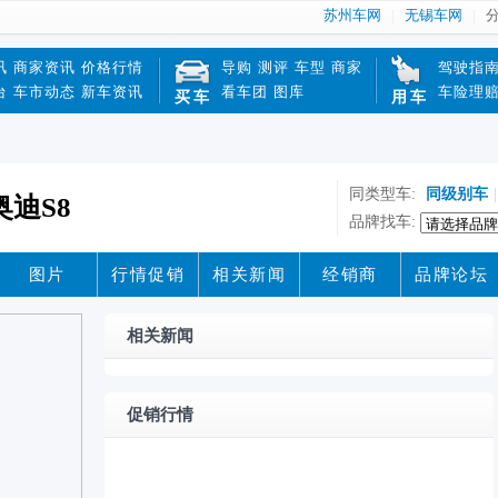
苏州车网
无锡车网
讯
商家资讯
价格行情
导购
测评
车型
商家
驾驶指
台
车市动态
新车资讯
看车团
图库
车险理
买车
用车
同类型车:
同级别车
|
奥迪S8
品牌找车:
图片
行情促销
相关新闻
经销商
品牌论坛
相关新闻
促销行情