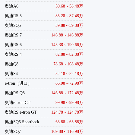
奥迪A6
50.68～58.48万
奥迪RS 5
85.28～87.48万
奥迪SQ5
59.88～59.88万
奥迪RS 7
146.88～146.88万
奥迪RS 6
145.38～190.66万
奥迪RS 4
82.88～82.88万
奥迪Q8
78.68～108.48万
奥迪S4
52.18～52.18万
e-tron（进口）
66.98～72.98万
奥迪RS Q8
146.88～172.48万
奥迪e-tron GT
99.98～99.98万
奥迪RS e-tron GT
124.78～124.78万
奥迪SQ5 Sportback
63.88～63.88万
奥迪SQ7
109.88～116.98万